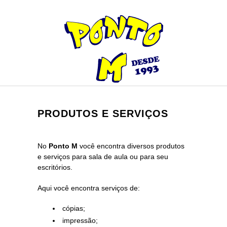
PRODUTOS E SERVIÇOS
No
Ponto M
você encontra diversos produtos
e serviços para sala de aula ou para seu
escritórios.
Aqui você encontra serviços de:
cópias;
impressão;